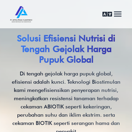
Solusi Efisiensi Nutrisi di
Tengah Gejolak Harga
Pupuk Global
Di tengah gejolak harga pupuk global,
efisiensi adalah kunci. Teknologi Biostimulan
kami mengefisiensikan penyerapan nutrisi,
meningkatkan resistensi tanaman terhadap
cekaman ABIOTIK seperti kekeringan,
perubahan suhu dan iklim ekstrim. serta
cekaman BIOTIK seperti serangan hama dan
penyakit